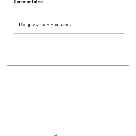
Commentaires
Rédigez un commentaire...