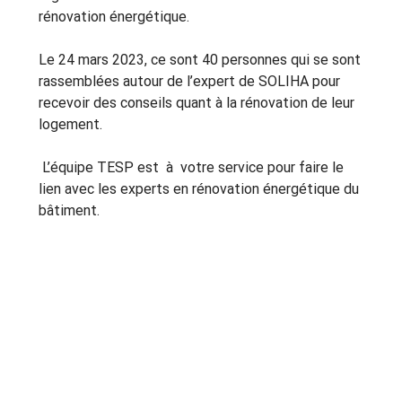
rénovation énergétique.
Le 24 mars 2023, ce sont 40 personnes qui se sont 
rassemblées autour de l’expert de SOLIHA pour 
recevoir des conseils quant à la rénovation de leur 
logement.
 L’équipe TESP est  à  votre service pour faire le 
lien avec les experts en rénovation énergétique du 
bâtiment.