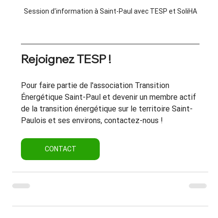
Session d'information à Saint-Paul avec TESP et SoliHA
Rejoignez TESP !
Pour faire partie de l'association Transition 
Énergétique Saint-Paul et devenir un membre actif 
de la transition énergétique sur le territoire Saint-
Paulois et ses environs, contactez-nous !
CONTACT