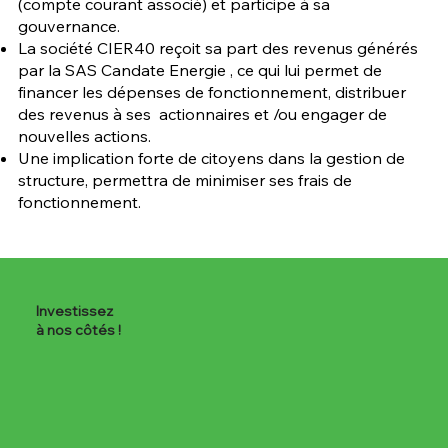
(compte courant associé) et participe à sa
gouvernance.
La société CIER40 reçoit sa part des revenus générés
par la SAS Candate Energie , ce qui lui permet de
financer les dépenses de fonctionnement, distribuer
des revenus à ses actionnaires et /ou engager de
nouvelles actions.
Une implication forte de citoyens dans la gestion de
structure, permettra de minimiser ses frais de
fonctionnement.
Investissez
à nos côtés !