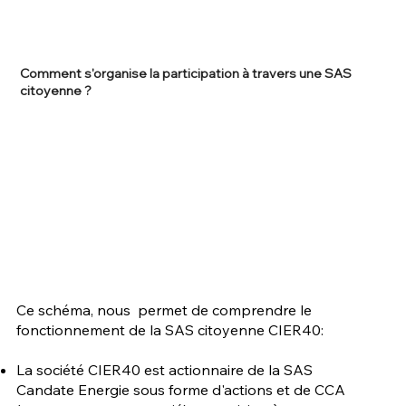
Comment s'organise la participation à travers une SAS
citoyenne ?
Ce schéma, nous permet de comprendre le
fonctionnement de la SAS citoyenne CIER40:​
La société CIER40 est actionnaire de la SAS
Candate Energie sous forme d'actions et de CCA