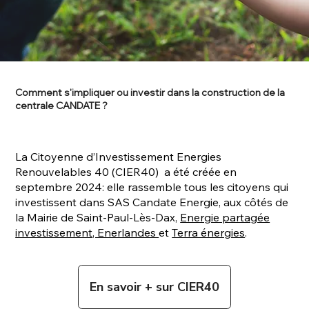
Comment s'impliquer ou investir dans la construction de la
centrale CANDATE ?
La Citoyenne d’Investissement Energies
Renouvelables 40 (CIER40) a été créée en
septembre 2024: elle rassemble tous les citoyens qui
investissent dans SAS Candate Energie, aux côtés de
la Mairie de Saint-Paul-Lès-Dax,
Energie partagée
investissement
, Enerlandes
et
Terra énergies
.
En savoir + sur CIER40