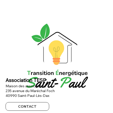
Association TESP
Maison des associations
235 avenue du Maréchal Foch
40990 Saint-Paul-Lès-Dax
CONTACT