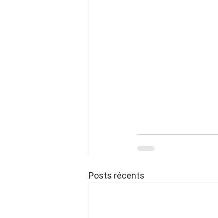
Posts récents