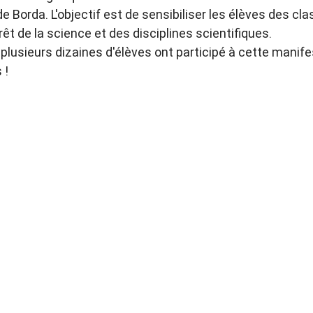
 Borda. L'objectif est de sensibiliser les élèves des cla
rêt de la science et des disciplines scientifiques.
plusieurs dizaines d'élèves ont participé à cette manife
 !