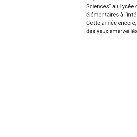
Sciences" au Lycée de
élémentaires à l'inté
Cette année encore, 
des yeux émerveillés