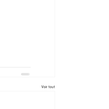
Voir tout