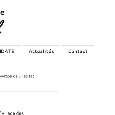
ANDATE
Actualités
Contact
vation de l'Habitat
"Village des 