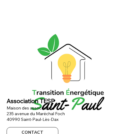
Association TESP
Maison des associations
235 avenue du Maréchal Foch
40990 Saint-Paul-Lès-Dax
CONTACT