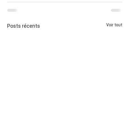
Voir tout
Posts récents