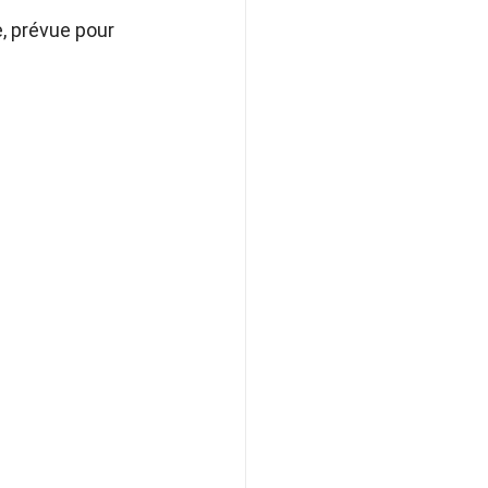
, prévue pour 