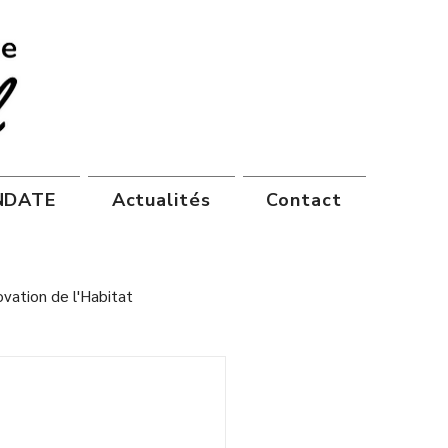
ANDATE
Actualités
Contact
vation de l'Habitat