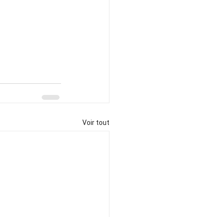
Voir tout