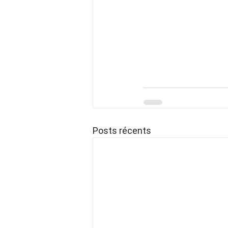
Posts récents