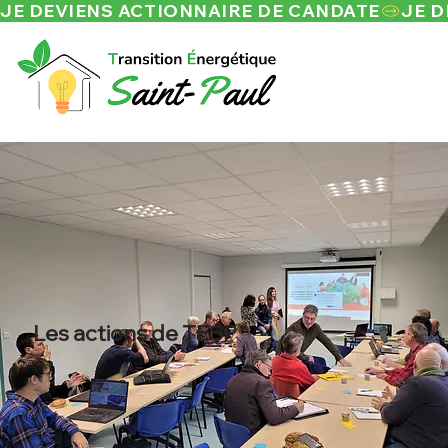
JE DEVIENS ACTIONNAIRE DE CANDATE
Les actions de TESP