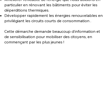
particulier en rénovant les bâtiments pour éviter les
déperditions thermiques.
Développer rapidement les énergies renouvelables en
privilégiant les circuits courts de consommation .
Cette démarche demande beaucoup d’information et
de sensibilisation pour mobiliser des citoyens, en
commençant par les plus jeunes !