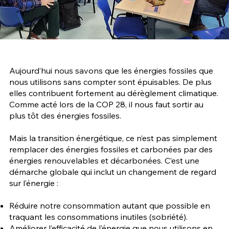
Aujourd’hui nous savons que les énergies fossiles que
nous utilisons sans compter sont épuisables. De plus
elles contribuent fortement au dérèglement climatique.
Comme acté lors de la COP 28, il nous faut sortir au
plus tôt des énergies fossiles.
Mais la transition énergétique, ce n’est pas simplement
remplacer des énergies fossiles et carbonées par des
énergies renouvelables et décarbonées. C’est une
démarche globale qui inclut un changement de regard
sur l’énergie :
Réduire notre consommation autant que possible en
traquant les consommations inutiles (sobriété).
Améliorer l’efficacité de l’énergie que nous utilisons en