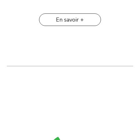
En savoir +