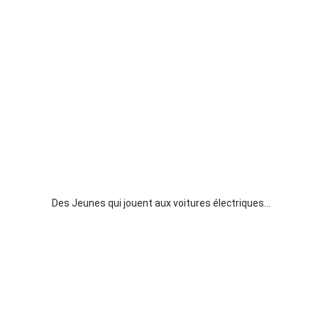
Des Jeunes qui jouent aux voitures électriques...