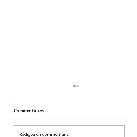
Commentaires
Rédigez un commentaire...