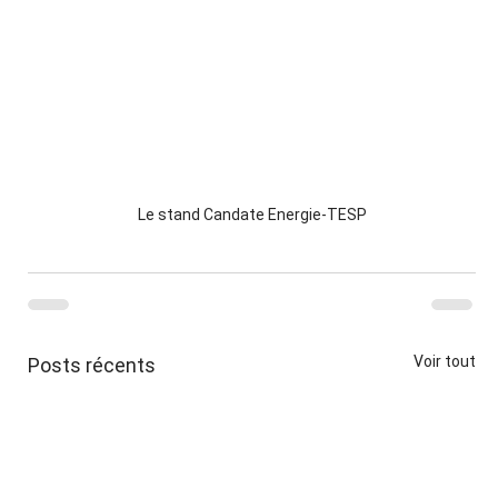
Le stand Candate Energie-TESP
Voir tout
Posts récents