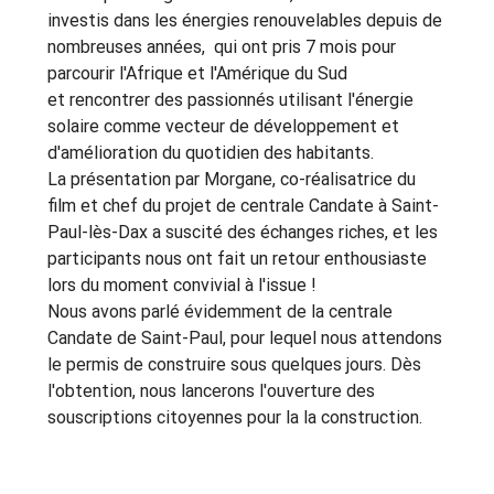
investis dans les énergies renouvelables depuis de 
nombreuses années,  qui ont pris 7 mois pour 
parcourir l'Afrique et l'Amérique du Sud 
et rencontrer des passionnés utilisant l'énergie 
solaire comme vecteur de développement et 
d'amélioration du quotidien des habitants.
La présentation par Morgane, co-réalisatrice du 
film et chef du projet de centrale Candate à Saint-
Paul-lès-Dax a suscité des échanges riches, et les 
participants nous ont fait un retour enthousiaste 
lors du moment convivial à l'issue !
Nous avons parlé évidemment de la centrale 
Candate de Saint-Paul, pour lequel nous attendons 
le permis de construire sous quelques jours. Dès 
l'obtention, nous lancerons l'ouverture des 
souscriptions citoyennes pour la la construction.