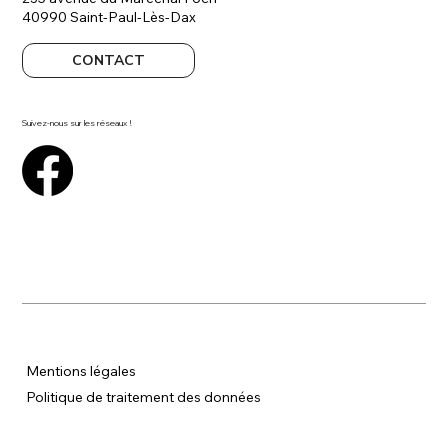
40990 Saint-Paul-Lès-Dax
CONTACT
Suivez-nous sur les réseaux !
Mentions légales
P
olitique de traitement des données