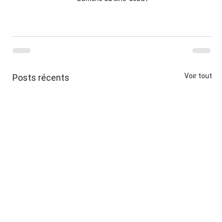
Voir tout
Posts récents