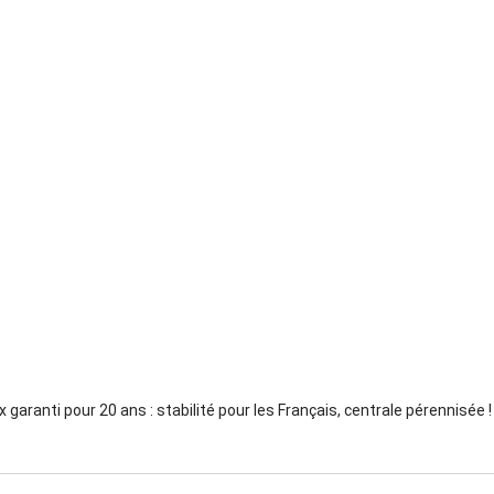
x garanti pour 20 ans : stabilité pour les Français, centrale pérennisée !