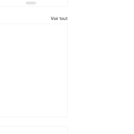
Voir tout