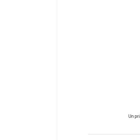
Un pri