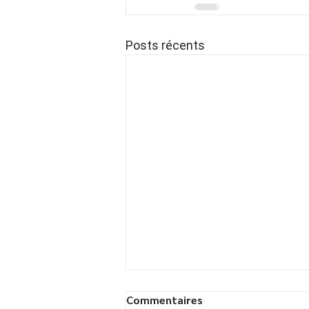
Posts récents
Commentaires