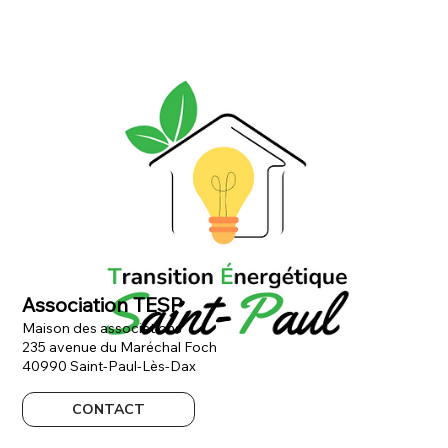
Association TESP
Maison des associations
235 avenue du Maréchal Foch
40990 Saint-Paul-Lès-Dax
CONTACT