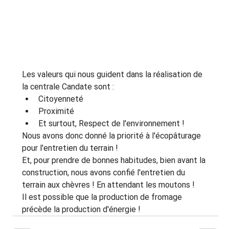
Les valeurs qui nous guident dans la réalisation de 
la centrale Candate sont :
Citoyenneté
Proximité
Et surtout, Respect de l'environnement !
Nous avons donc donné la priorité à l'écopâturage 
pour l'entretien du terrain !
Et, pour prendre de bonnes habitudes, bien avant la 
construction, nous avons confié l'entretien du 
terrain aux chèvres ! En attendant les moutons !
Il est possible que la production de fromage 
précède la production d'énergie !