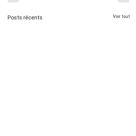
Voir tout
Posts récents