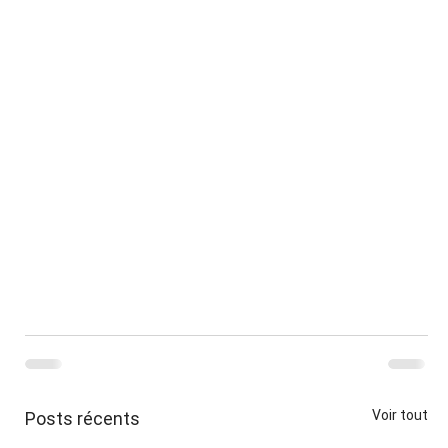
Voir tout
Posts récents