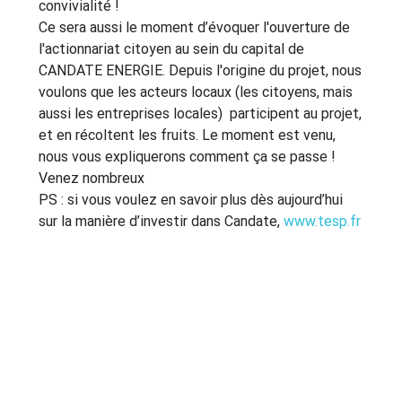
convivialité !
Ce sera aussi le moment d’évoquer l'ouverture de 
l'actionnariat citoyen au sein du capital de 
CANDATE ENERGIE. Depuis l'origine du projet, nous 
voulons que les acteurs locaux (les citoyens, mais 
aussi les entreprises locales)  participent au projet, 
et en récoltent les fruits. Le moment est venu, 
nous vous expliquerons comment ça se passe !
Venez nombreux
PS : si vous voulez en savoir plus dès aujourd’hui 
sur la manière d’investir dans Candate, 
www.tesp.fr