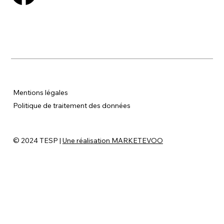
Mentions légales
P
olitique de traitement des données
© 2024 TESP |
Une réalisation MARKETEVOO