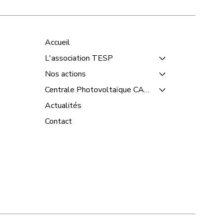
Accueil
L'association TESP
Nos actions
Centrale Photovoltaïque CANDATE
Actualités
Contact