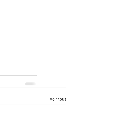
Voir tout