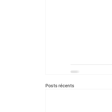
Posts récents