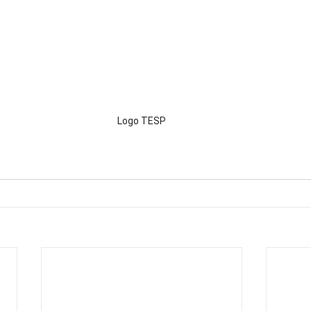
Logo TESP