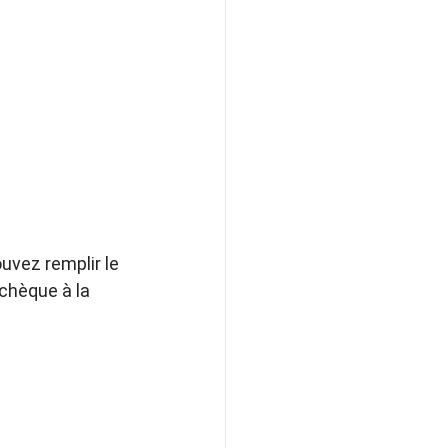
uvez remplir le 
chèque à la 