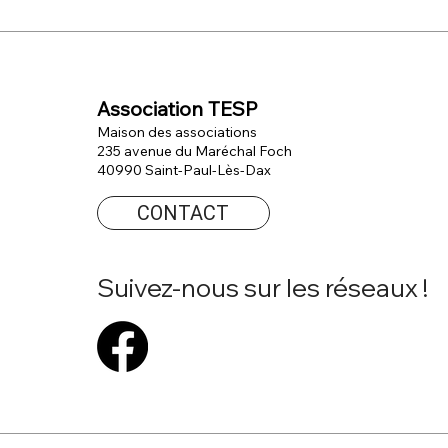
Association TESP
Maison des associations
235 avenue du Maréchal Foch
40990 Saint-Paul-Lès-Dax
CONTACT
Suivez-nous sur les réseaux !