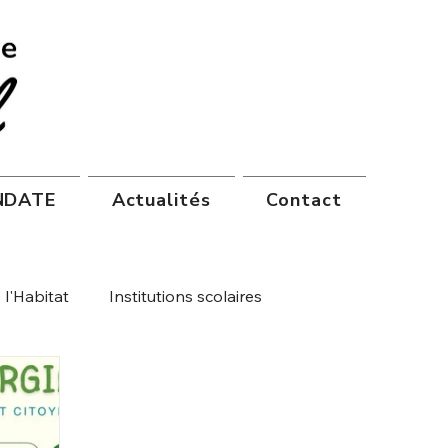
ANDATE
Actualités
Contact
l'Habitat
Institutions scolaires