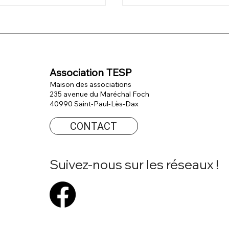
Association TESP
Maison des associations
235 avenue du Maréchal Foch
40990 Saint-Paul-Lès-Dax
CONTACT
Suivez-nous sur les réseaux !