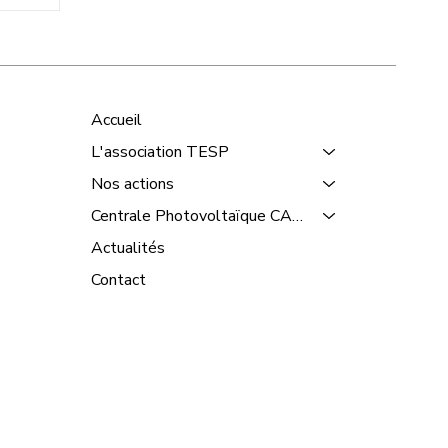
Accueil
L'association TESP
Nos actions
Centrale Photovoltaïque CANDATE
Actualités
Contact