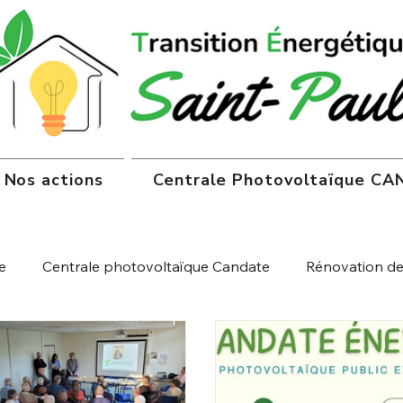
Nos actions
Centrale Photovoltaïque C
e
Centrale photovoltaïque Candate
Rénovation de 